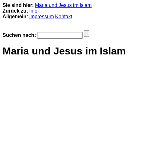
Sie sind hier:
Maria und Jesus im Islam
Zurück zu:
Info
Allgemein:
Impressum
Kontakt
Suchen nach:
Maria und Jesus im Islam